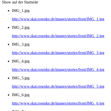
Show auf der Startseite
IMG_1.jpg
http://www.skat.rosenke.de/images/stories/front/IMG_1.jpg
IMG_2.jpg
http://www.skat.rosenke.de/images/stories/front/IMG_2.jpg
IMG_3.jpg
http://www.skat.rosenke.de/images/stories/front/IMG_3.jpg
IMG_4.jpg
http://www.skat.rosenke.de/images/stories/front/IMG_4.jpg
IMG_5.jpg
http://www.skat.rosenke.de/images/stories/front/IMG_5.jpg
IMG_6.jpg
http://www.skat.rosenke.de/images/stories/front/IMG_6.jpg