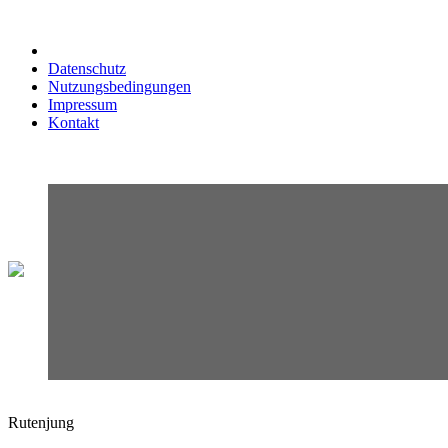
Datenschutz
Nutzungsbedingungen
Impressum
Kontakt
Rutenjung