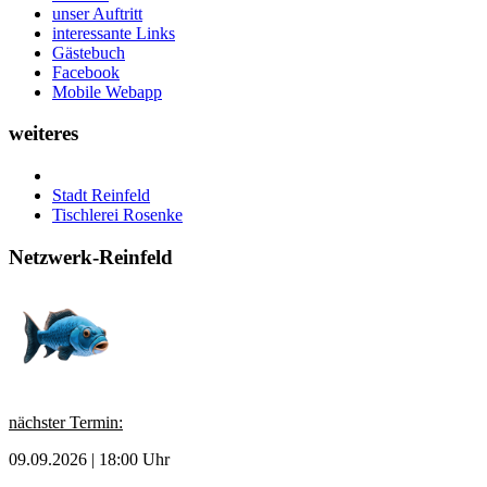
unser Auftritt
interessante Links
Gästebuch
Facebook
Mobile Webapp
weiteres
Stadt Reinfeld
Tischlerei Rosenke
Netzwerk-Reinfeld
nächster Termin:
09.09.2026 | 18:00 Uhr