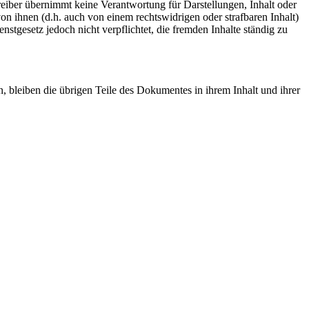
eiber übernimmt keine Verantwortung für Darstellungen, Inhalt oder
on ihnen (d.h. auch von einem rechtswidrigen oder strafbaren Inhalt)
stgesetz jedoch nicht verpflichtet, die fremden Inhalte ständig zu
n, bleiben die übrigen Teile des Dokumentes in ihrem Inhalt und ihrer